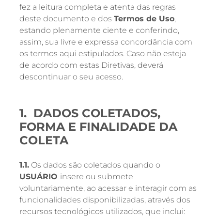
fez a leitura completa e atenta das regras
deste documento e dos
Termos de Uso
,
estando plenamente ciente e conferindo,
assim, sua livre e expressa concordância com
os termos aqui estipulados. Caso não esteja
de acordo com estas Diretivas, deverá
descontinuar o seu acesso.
1. DADOS COLETADOS,
FORMA E FINALIDADE DA
COLETA
1.1.
Os dados são coletados quando o
USUÁRIO
insere ou submete
voluntariamente, ao acessar e interagir com as
funcionalidades disponibilizadas, através dos
recursos tecnológicos utilizados, que inclui: