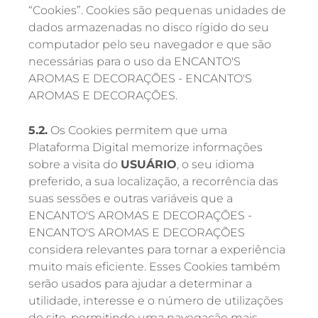
“Cookies”. Cookies são pequenas unidades de
dados armazenadas no disco rígido do seu
computador pelo seu navegador e que são
necessárias para o uso da ENCANTO'S
AROMAS E DECORAÇÕES - ENCANTO'S
AROMAS E DECORAÇÕES.
5.2.
Os Cookies permitem que uma
Plataforma Digital memorize informações
sobre a visita do
USUÁRIO
, o seu idioma
preferido, a sua localização, a recorrência das
suas sessões e outras variáveis que a
ENCANTO'S AROMAS E DECORAÇÕES -
ENCANTO'S AROMAS E DECORAÇÕES
considera relevantes para tornar a experiência
muito mais eficiente. Esses Cookies também
serão usados para ajudar a determinar a
utilidade, interesse e o número de utilizações
do site, permitindo uma navegação mais