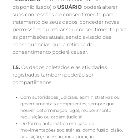
disponibilizado) o
USUÁRIO
poderá alterar
suas concessões de consentimento para
tratamento de seus dados, conceder novas
permissões ou retirar seu consentimento para
as permissões atuais, sendo avisado das
consequências que a retirada de
consentimento poderá causar.
1.5.
Os dados coletados e as atividades
registradas também poderão ser
compartilhados:
Com autoridades judiciais, administrativas ou
governamentais competentes, sempre que
houver determinação legal, requerimento,
requisição ou ordem judicial;
De forma automática em caso de
movimentações societárias, como fusão, cisão,
aquisição, sucessão, incorporação.