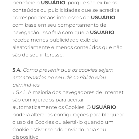
beneficie o
USUÁRIO
, porque são exibidos
conteúdos ou publicidades que se acredita
corresponder aos interesses do
USUÁRIO
com base em seu comportamento de
navegação. Isso fará com que o
USUÁRIO
receba menos publicidade exibida
aleatoriamente e menos conteúdos que não
são de seu interesse.
5.4.
Como prevenir que os cookies sejam
armazenados no seu disco rígido e/ou
eliminá-los
5.4.1. A maioria dos navegadores de Internet
são configurados para aceitar
automaticamente os Cookies. O
USUÁRIO
poderá alterar as configurações para bloquear
o uso de Cookies ou alertá-lo quando um
Cookie estiver sendo enviado para seu
dispositivo.