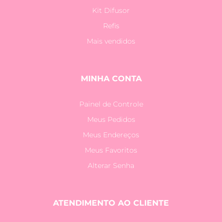
Kit Difusor
Refis
Mais vendidos
MINHA CONTA
Painel de Controle
Meus Pedidos
Meus Endereços
Meus Favoritos
Alterar Senha
ATENDIMENTO AO CLIENTE