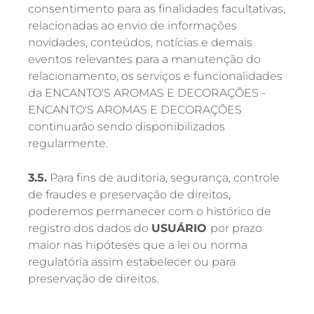
consentimento para as finalidades facultativas,
relacionadas ao envio de informações
novidades, conteúdos, notícias e demais
eventos relevantes para a manutenção do
relacionamento, os serviços e funcionalidades
da ENCANTO'S AROMAS E DECORAÇÕES -
ENCANTO'S AROMAS E DECORAÇÕES
continuarão sendo disponibilizados
regularmente.
3.5.
Para fins de auditoria, segurança, controle
de fraudes e preservação de direitos,
poderemos permanecer com o histórico de
registro dos dados do
USUÁRIO
por prazo
maior nas hipóteses que a lei ou norma
regulatória assim estabelecer ou para
preservação de direitos.