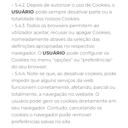
5.4.2. Depois de autorizar o uso de Cookies, o
USUÁRIO
pode sempre desativar parte ou a
totalidade dos nossos Cookies.
5.4.3. Todos os browsers permitem ao
utilizador aceitar, recusar ou apagar Cookies,
nomeadamente através da seleção das
definições apropriadas no respectivo
navegador. O
USUÁRIO
pode configurar os
Cookies no menu "opções" ou "preferências"
do seu browser.
5.4.4. Note-se que, ao desativar cookies, pode
impedir que alguns serviços da web
funcionem corretamente, afetando, parcial ou
totalmente, a navegação no website. O
usuário pode gerir os cookies diretamente em
seu navegador. Contudo, cancelando os
cookies o navegador pode remover
preferências salvas no site.