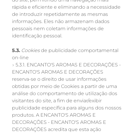
rápida e eficiente e eliminando a necessidade
de introduzir repetidamente as mesmas
informações. Eles não armazenam dados
pessoais nem coletam informações de
identificação pessoal.
5.3.
Cookies
de publicidade comportamental
on-line
5.3.1. ENCANTO'S AROMAS E DECORAÇÕES -
ENCANTO'S AROMAS E DECORAÇÕES
reserva-se o direito de usar informações
obtidas por meio de Cookies a partir de uma
análise do comportamento de utilização dos
visitantes do site, a fim de enviar/exibir
publicidade específica para alguns dos nossos
produtos. A ENCANTO'S AROMAS E
DECORAÇÕES - ENCANTO'S AROMAS E
DECORAÇÕES acredita que esta ação