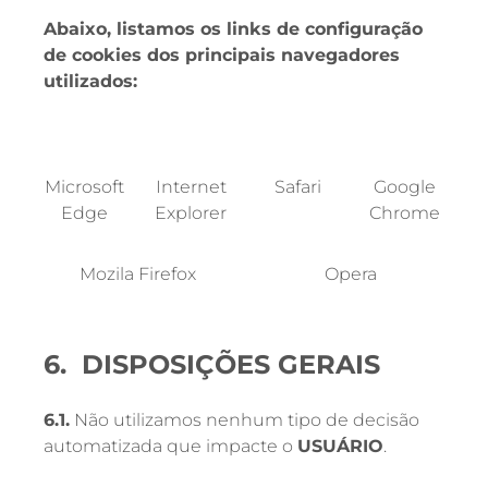
Abaixo, listamos os links de configuração
de cookies dos principais navegadores
utilizados:
Microsoft
Internet
Safari
Google
Edge
Explorer
Chrome
Mozila Firefox
Opera
6. DISPOSIÇÕES GERAIS
6.1.
Não utilizamos nenhum tipo de decisão
automatizada que impacte o
USUÁRIO
.