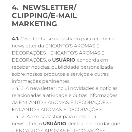
4. NEWSLETTER/
CLIPPING/E-MAIL
MARKETING
4.1.
Caso tenha se cadastrado para receber a
newsletter da ENCANTO'S AROMAS E
DECORAÇÕES - ENCANTO'S AROMAS E
DECORAÇÕES, o
USUÁRIO
concorda em
receber notícias, publicidade personalizada
sobre nossos produtos e serviços e outras
informações pertinentes.
4.1.1. A newsletter inclui novidades e notícias
relacionadas a atividade e outras informações
da ENCANTO'S AROMAS E DECORAÇÕES -
ENCANTO'S AROMAS E DECORAÇÕES.
4.1.2. Ao se cadastrar para receber a
newsletter, o
USUÁRIO
declara concordar que
a ENCANTO'S AROMAS E DECORAÇÕES -