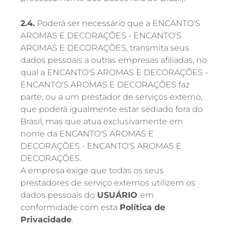
2.4.
Poderá ser necessário que a ENCANTO'S
AROMAS E DECORAÇÕES - ENCANTO'S
AROMAS E DECORAÇÕES, transmita seus
dados pessoais a outras empresas afiliadas, no
qual a ENCANTO'S AROMAS E DECORAÇÕES -
ENCANTO'S AROMAS E DECORAÇÕES faz
parte, ou a um prestador de serviços externo,
que poderá igualmente estar sediado fora do
Brasil, mas que atua exclusivamente em
nome da ENCANTO'S AROMAS E
DECORAÇÕES - ENCANTO'S AROMAS E
DECORAÇÕES.
A empresa exige que todas os seus
prestadores de serviço externos utilizem os
dados pessoais do
USUÁRIO
em
conformidade com esta
Política de
Privacidade
.