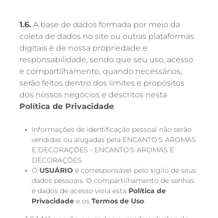
1.6.
A base de dados formada por meio da
coleta de dados no site ou outras plataformas
digitais é de nossa propriedade e
responsabilidade, sendo que seu uso, acesso
e compartilhamento, quando necessários,
serão feitos dentro dos limites e propósitos
dos nossos negócios e descritos nesta
Política de Privacidade
.
Informações de identificação pessoal não serão
vendidas ou alugadas pela ENCANTO'S AROMAS
E DECORAÇÕES - ENCANTO'S AROMAS E
DECORAÇÕES.
O
USUÁRIO
é corresponsável pelo sigilo de seus
dados pessoais. O compartilhamento de senhas
e dados de acesso viola esta
Política de
Privacidade
e os
Termos de Uso
.