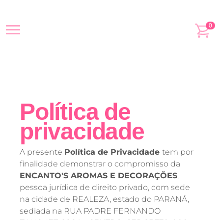
0
Política de
privacidade
A presente
Política de Privacidade
tem por
finalidade demonstrar o compromisso da
ENCANTO'S AROMAS E DECORAÇÕES
,
pessoa jurídica de direito privado, com sede
na cidade de REALEZA, estado do PARANÁ,
sediada na RUA PADRE FERNANDO