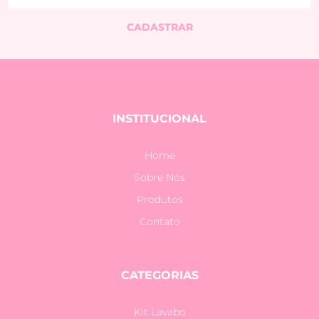
INSTITUCIONAL
Home
Sobre Nós
Produtos
Contato
CATEGORIAS
Kit Lavabo