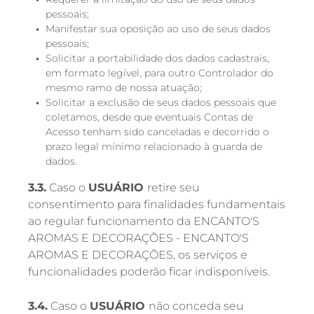
pessoais;
Manifestar sua oposição ao uso de seus dados
pessoais;
Solicitar a portabilidade dos dados cadastrais,
em formato legível, para outro Controlador do
mesmo ramo de nossa atuação;
Solicitar a exclusão de seus dados pessoais que
coletamos, desde que eventuais Contas de
Acesso tenham sido canceladas e decorrido o
prazo legal mínimo relacionado à guarda de
dados.
3.3.
Caso o
USUÁRIO
retire seu
consentimento para finalidades fundamentais
ao regular funcionamento da ENCANTO'S
AROMAS E DECORAÇÕES - ENCANTO'S
AROMAS E DECORAÇÕES, os serviços e
funcionalidades poderão ficar indisponíveis.
3.4.
Caso o
USUÁRIO
não conceda seu