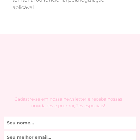
aplicável.
Cadastre-se em nossa newsletter e receba nossas
novidades e promoções especiais!