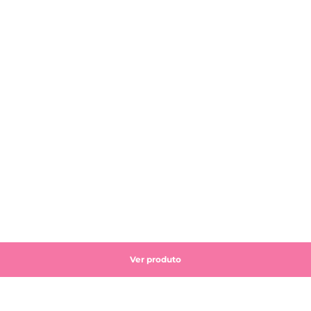
Ver produto