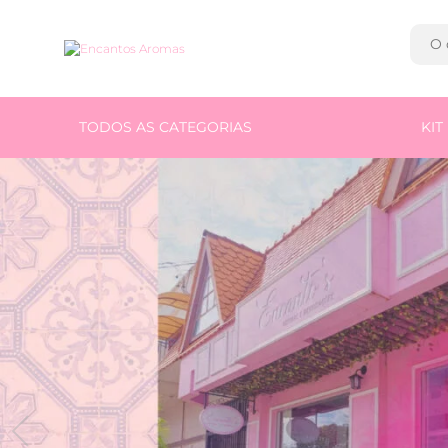
TODOS AS CATEGORIAS
KI
Anterior