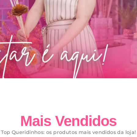
Mais Vendidos
Top Queridinhos: os produtos mais vendidos da loja!