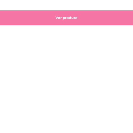
Ver produto