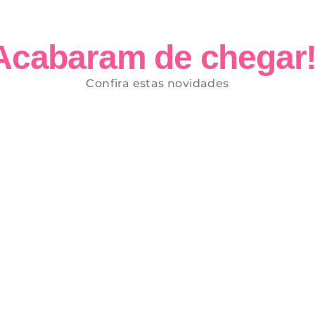
Acabaram de chegar!
Confira estas novidades