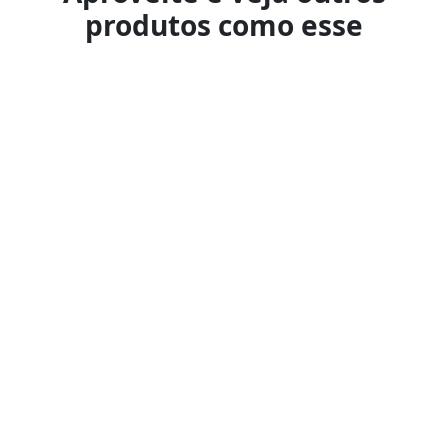
produtos como esse