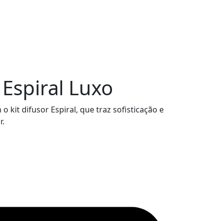
 Espiral Luxo
 kit difusor Espiral, que traz sofisticação e
r.