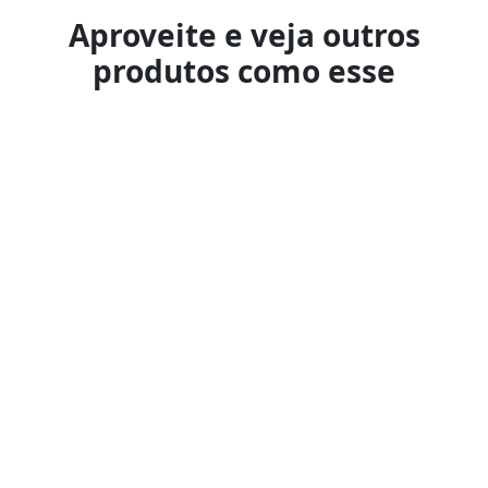
Aproveite e veja outros
produtos como esse