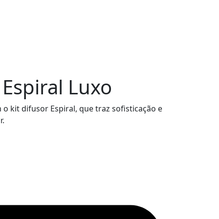
 Espiral Luxo
 kit difusor Espiral, que traz sofisticação e
r.