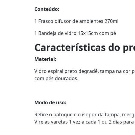
Conteúdo:
1 Frasco difusor de ambientes 270ml
1 Bandeja de vidro 15x15cm com pé
Características do p
Material:
Vidro espiral preto degradê, tampa na cor 
com pés dourados.
Modo de uso:
Retire o batoque e o isopor da tampa, mergu
Vire as varetas 1 vez a cada 1 ou 2 dias par