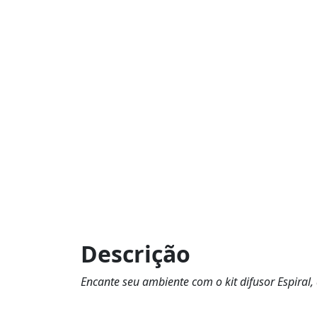
Descrição
Encante seu ambiente com o kit difusor Espiral, 