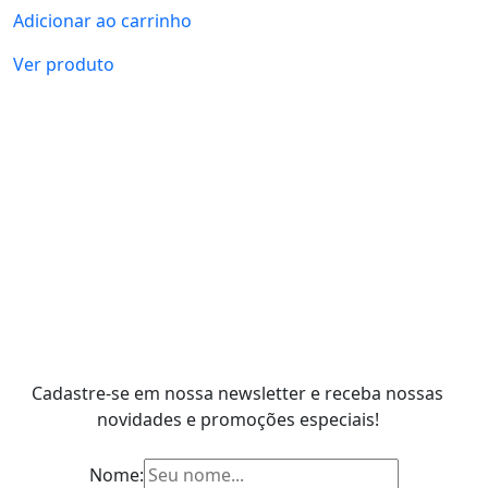
Adicionar ao carrinho
Ver produto
Cadastre-se em nossa newsletter e receba nossas
novidades e promoções especiais!
Nome: