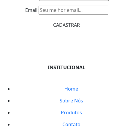
Email:
INSTITUCIONAL
Home
Sobre Nós
Produtos
Contato