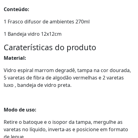
Conteúdo:
1 Frasco difusor de ambientes 270ml
1 Bandeja vidro 12x12cm
Caraterísticas do produto
Material:
Vidro espiral marrom degradê, tampa na cor dourada,
5 varetas de fibra de algodão vermelhas e 2 varetas
luxo , bandeja de vidro preta.
Modo de uso:
Retire o batoque e o isopor da tampa, mergulhe as
varetas no líquido, inverta-as e posicione em formato
de leque.