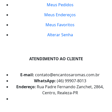
Meus Pedidos
Meus Endereços
Meus Favoritos
Alterar Senha
ATENDIMENTO AO CLIENTE
E-mail:
contato@encantosaromas.com.br
WhatsApp:
(46) 99907-8013
Endereço:
Rua Padre Fernando Zanchet, 2864,
Centro, Realeza-PR