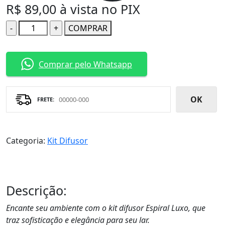
R$
89,00
à vista no PIX
Quantidade
COMPRAR
Comprar pelo Whatsapp
OK
Categoria:
Kit Difusor
Descrição:
Encante seu ambiente com o kit difusor Espiral Luxo, que
traz sofisticação e elegância para seu lar.