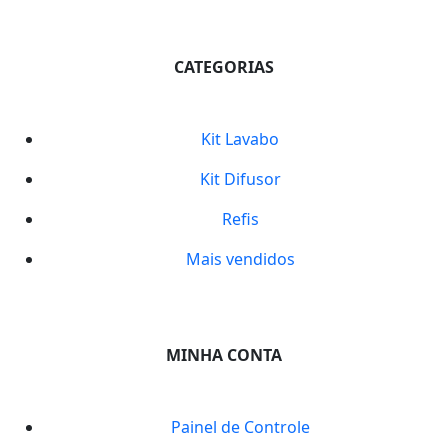
CATEGORIAS
Kit Lavabo
Kit Difusor
Refis
Mais vendidos
MINHA CONTA
Painel de Controle