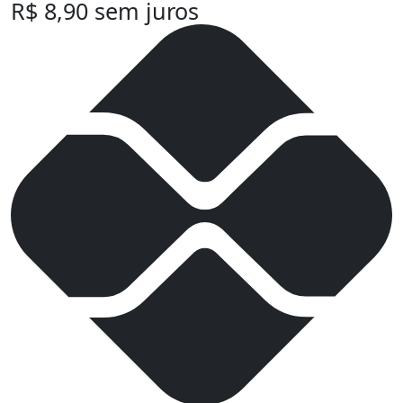
R$
8,90
sem juros