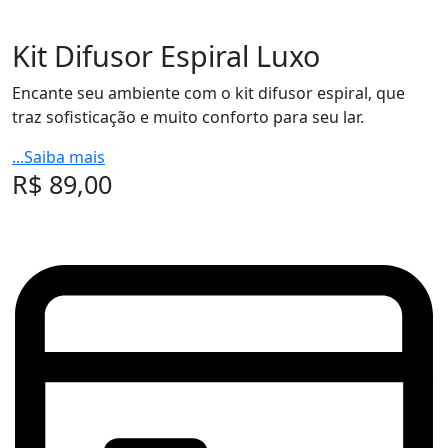
Kit Difusor Espiral Luxo
Encante seu ambiente com o kit difusor espiral, que
traz sofisticação e muito conforto para seu lar.
...Saiba mais
R$
89,00