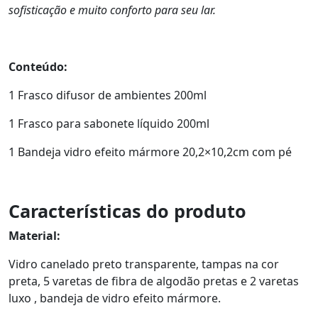
sofisticação e muito conforto para seu lar.
Conteúdo:
1 Frasco difusor de ambientes 200ml
1 Frasco para sabonete líquido 200ml
1 Bandeja vidro efeito mármore 20,2×10,2cm com pé
Características do produto
Material:
Vidro canelado preto transparente, tampas na cor
preta, 5 varetas de fibra de algodão pretas e 2 varetas
luxo , bandeja de vidro efeito mármore.