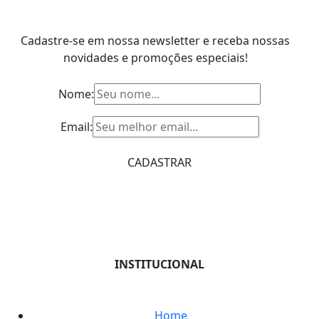
Cadastre-se em nossa newsletter e receba nossas
novidades e promoções especiais!
Nome:
Email:
INSTITUCIONAL
Home