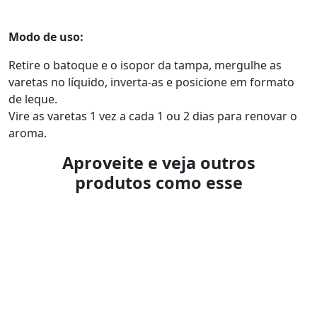
Modo de uso:
Retire o batoque e o isopor da tampa, mergulhe as
varetas no líquido, inverta-as e posicione em formato
de leque.
Vire as varetas 1 vez a cada 1 ou 2 dias para renovar o
aroma.
Aproveite e veja outros
produtos como esse