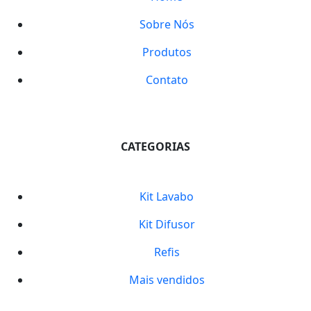
Sobre Nós
Produtos
Contato
CATEGORIAS
Kit Lavabo
Kit Difusor
Refis
Mais vendidos