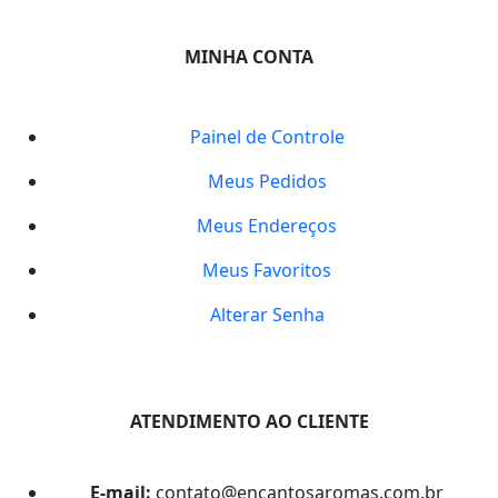
MINHA CONTA
Painel de Controle
Meus Pedidos
Meus Endereços
Meus Favoritos
Alterar Senha
ATENDIMENTO AO CLIENTE
E-mail:
contato@encantosaromas.com.br