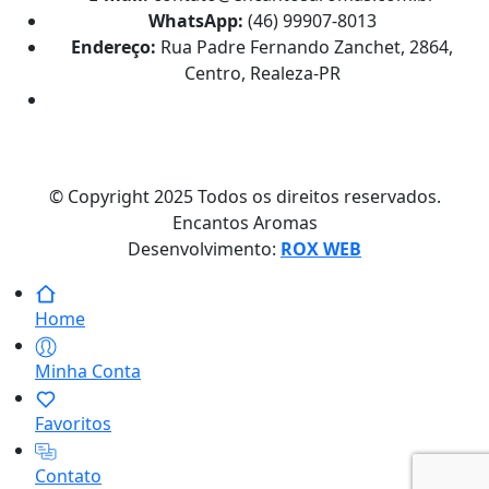
WhatsApp:
(46) 99907-8013
Endereço:
Rua Padre Fernando Zanchet, 2864,
Centro, Realeza-PR
© Copyright 2025 Todos os direitos reservados.
Encantos Aromas
Desenvolvimento:
ROX WEB
Home
Minha Conta
Favoritos
Contato