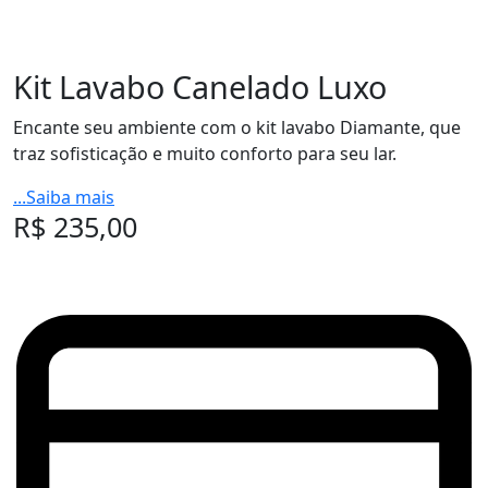
Kit Lavabo Canelado Luxo
Encante seu ambiente com o kit lavabo Diamante, que
traz sofisticação e muito conforto para seu lar.
...Saiba mais
R$
235,00