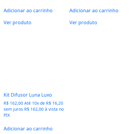
Adicionar ao carrinho
Adicionar ao carrinho
Ver produto
Ver produto
Kit Difusor Luna Luxo
R$
162,00
Até
10
x de
R$
16,20
sem juros
R$
162,00
à vista no
PIX
Adicionar ao carrinho