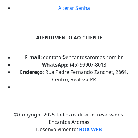
Alterar Senha
ATENDIMENTO AO CLIENTE
E-mail:
contato@encantosaromas.com.br
WhatsApp:
(46) 99907-8013
Endereço:
Rua Padre Fernando Zanchet, 2864,
Centro, Realeza-PR
© Copyright 2025 Todos os direitos reservados.
Encantos Aromas
Desenvolvimento:
ROX WEB