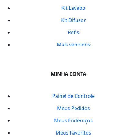
Kit Lavabo
Kit Difusor
Refis
Mais vendidos
MINHA CONTA
Painel de Controle
Meus Pedidos
Meus Endereços
Meus Favoritos