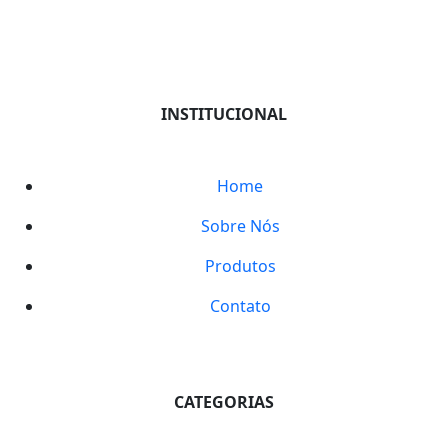
INSTITUCIONAL
Home
Sobre Nós
Produtos
Contato
CATEGORIAS