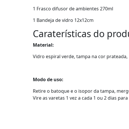
1 Frasco difusor de ambientes 270ml
1 Bandeja de vidro 12x12cm
Caraterísticas do prod
Material:
Vidro espiral verde, tampa na cor prateada,
Modo de uso:
Retire o batoque e o isopor da tampa, mergu
Vire as varetas 1 vez a cada 1 ou 2 dias par