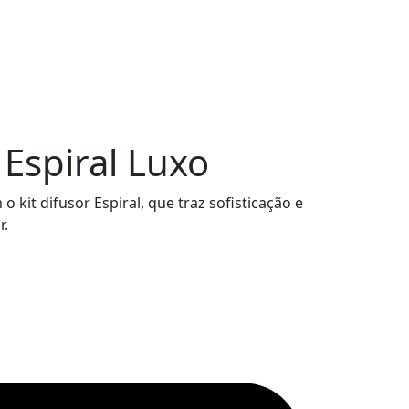
 Espiral Luxo
 kit difusor Espiral, que traz sofisticação e
r.